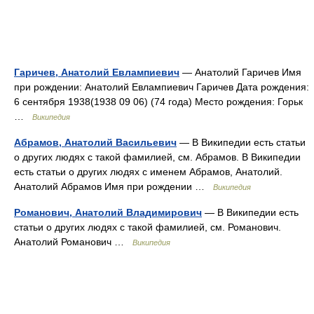
Гаричев, Анатолий Евлампиевич
— Анатолий Гаричев Имя
при рождении: Анатолий Евлампиевич Гаричев Дата рождения:
6 сентября 1938(1938 09 06) (74 года) Место рождения: Горьк
…
Википедия
Абрамов, Анатолий Васильевич
— В Википедии есть статьи
о других людях с такой фамилией, см. Абрамов. В Википедии
есть статьи о других людях с именем Абрамов, Анатолий.
Анатолий Абрамов Имя при рождении …
Википедия
Романович, Анатолий Владимирович
— В Википедии есть
статьи о других людях с такой фамилией, см. Романович.
Анатолий Романович …
Википедия