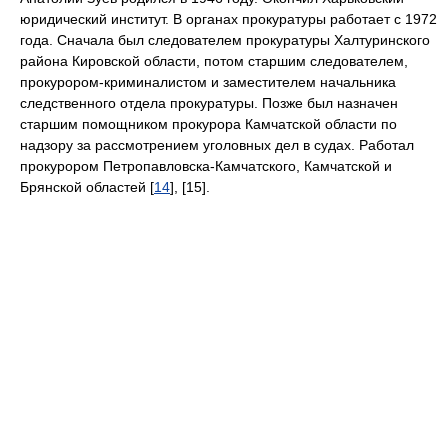
юридический институт. В органах прокуратуры работает с 1972
года. Сначала был следователем прокуратуры Халтуринского
района Кировской области, потом старшим следователем,
прокурором-криминалистом и заместителем начальника
следственного отдела прокуратуры. Позже был назначен
старшим помощником прокурора Камчатской области по
надзору за рассмотрением уголовных дел в судах. Работал
прокурором Петропавловска-Камчатского, Камчатской и
Брянской областей [
14
], [15].