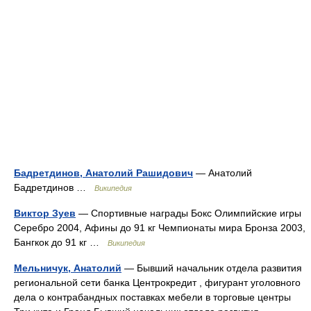
Бадретдинов, Анатолий Рашидович
— Анатолий
Бадретдинов …
Википедия
Виктор Зуев
— Спортивные награды Бокс Олимпийские игры
Серебро 2004, Афины до 91 кг Чемпионаты мира Бронза 2003,
Бангкок до 91 кг …
Википедия
Мельничук, Анатолий
— Бывший начальник отдела развития
региональной сети банка Центрокредит , фигурант уголовного
дела о контрабандных поставках мебели в торговые центры