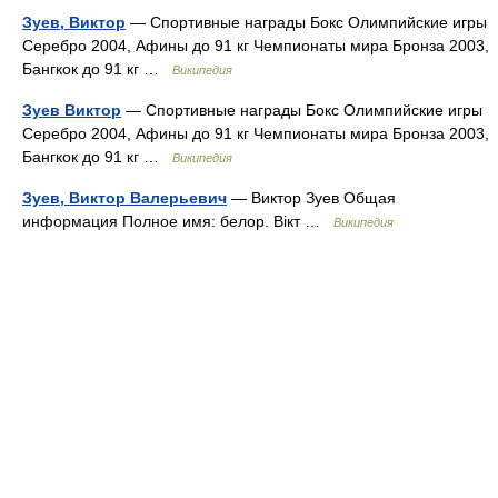
Зуев, Виктор
— Спортивные награды Бокс Олимпийские игры
Серебро 2004, Афины до 91 кг Чемпионаты мира Бронза 2003,
Бангкок до 91 кг …
Википедия
Зуев Виктор
— Спортивные награды Бокс Олимпийские игры
Серебро 2004, Афины до 91 кг Чемпионаты мира Бронза 2003,
Бангкок до 91 кг …
Википедия
Зуев, Виктор Валерьевич
— Виктор Зуев Общая
информация Полное имя: белор. Вікт …
Википедия